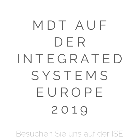
MDT AUF
DER
INTEGRATED
SYSTEMS
EUROPE
2019
Besuchen Sie uns auf der ISE