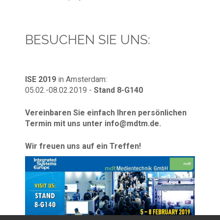
BESUCHEN SIE UNS:
ISE 2019
in Amsterdam:
05.02.-08.02.2019 -
Stand 8-G140
Vereinbaren Sie einfach Ihren persönlichen
Termin mit uns unter info@mdtm.de.
Wir freuen uns auf ein Treffen!