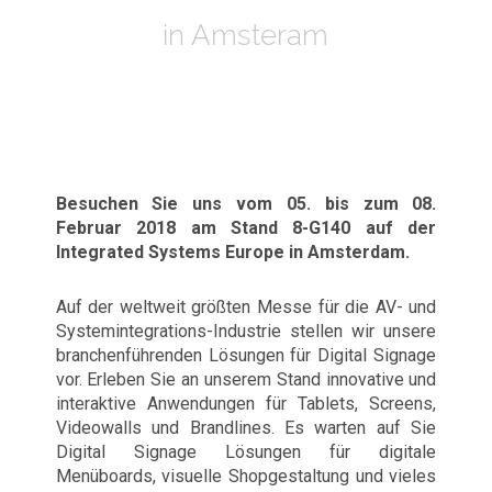
in Amsteram
Besuchen Sie uns vom 05. bis zum 08.
Februar 2018 am Stand 8-G140 auf der
Integrated Systems Europe in Amsterdam.
Auf der weltweit größten Messe für die AV- und
Systemintegrations-Industrie stellen wir unsere
branchenführenden Lösungen für Digital Signage
vor. Erleben Sie an unserem Stand innovative und
interaktive Anwendungen für Tablets, Screens,
Videowalls und Brandlines. Es warten auf Sie
Digital Signage Lösungen für digitale
Menüboards, visuelle Shopgestaltung und vieles