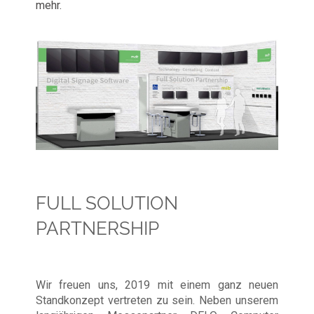
mehr.
FULL SOLUTION
PARTNERSHIP
Wir freuen uns, 2019 mit einem ganz neuen
Standkonzept vertreten zu sein. Neben unserem